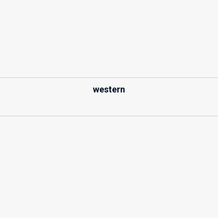
western