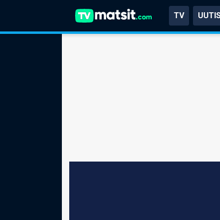
TV
UUTI