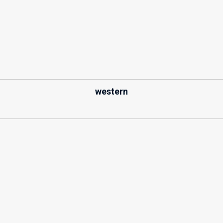
western