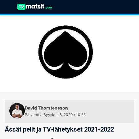
David Thorstensson
Päivitetty
:
Syyskuu 8, 2020 / 10:55
Ässät pelit ja TV-lähetykset 2021-2022