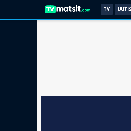
TV
UUTI