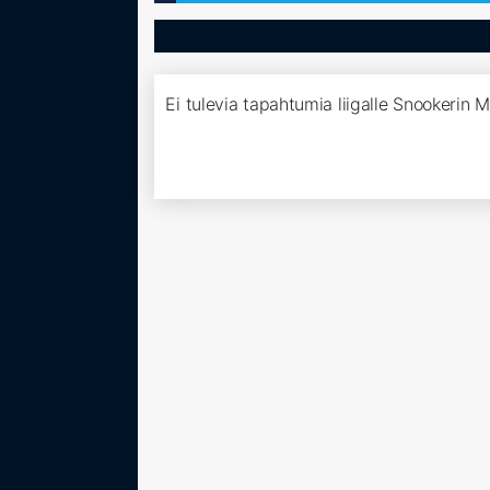
Ei tulevia tapahtumia liigalle Snookerin 