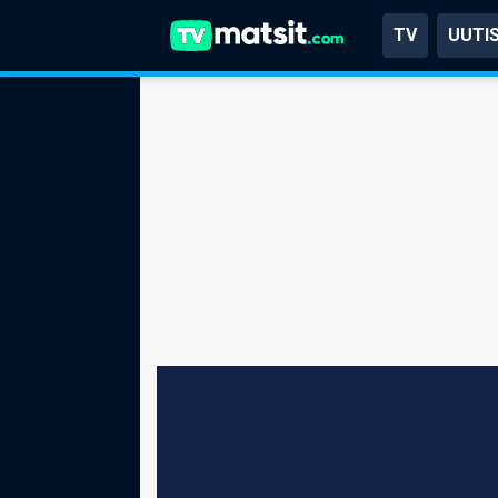
TV
UUTI