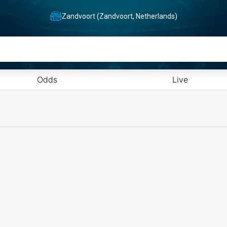
Zandvoort (Zandvoort, Netherlands)
Odds
Live