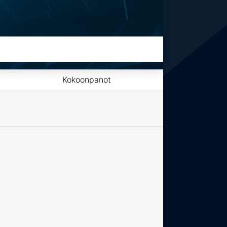
Kokoonpanot