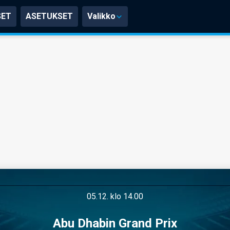
SET
ASETUKSET
Valikko
05.12. klo 14.00
Abu Dhabin Grand Prix