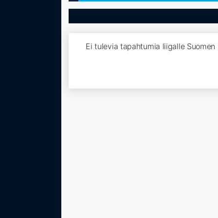
Ei tulevia tapahtumia liigalle Suomen