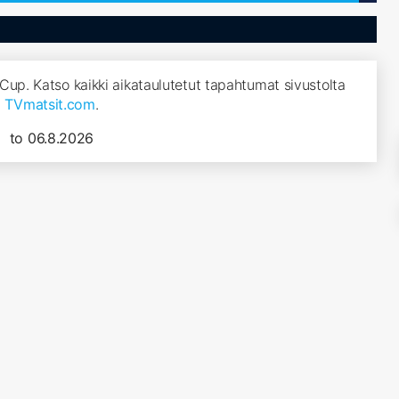
 Cup. Katso kaikki aikataulutetut tapahtumat sivustolta
TVmatsit.com
.
to 06.8.2026