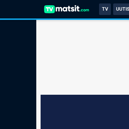
TV
UUTI