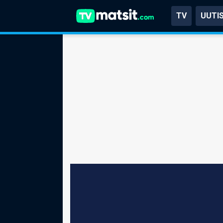
TV
UUTI