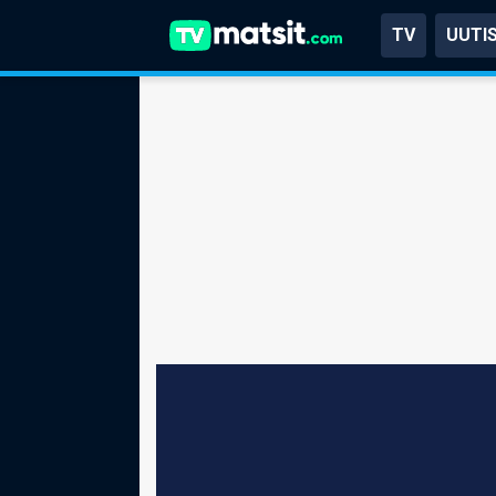
TV
UUTI