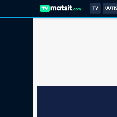
TV
UUTI