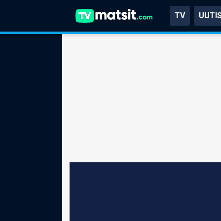
TV
UUTI